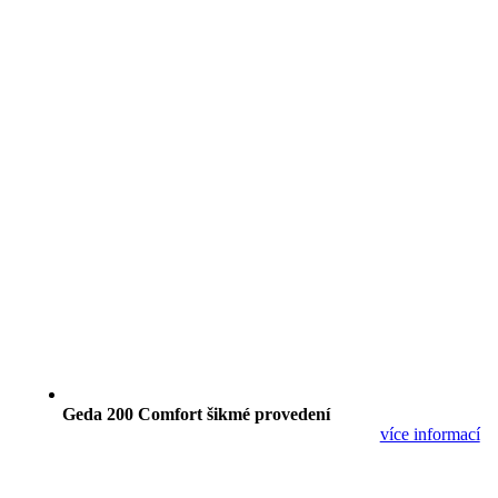
Geda 200 Comfort šikmé provedení
více informací