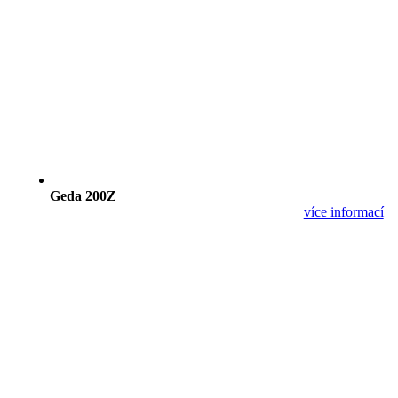
Geda 200Z
více informací