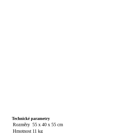
Technické parametry
Rozměry
55 x 40 x 55 cm
Hmotnost
11 kg