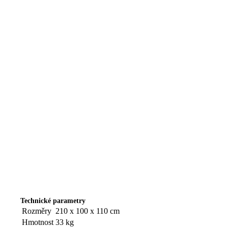
Technické parametry
Rozměry
210 x 100 x 110 cm
Hmotnost
33 kg